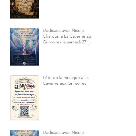
Dédicace avec Nicole
Chardon á La Caverne aux
Grimoires le samedi 27 juin
2026 14h à 18h30
Fête de la musique à La
Caverne aux Grimoires
Dédicace avec Nicole