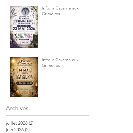
Info: la Caverne aux
Grimoires
Info: la Caverne aux
Grimoires
Archives
juillet 2026
(2)
2 posts
juin 2026
(2)
2 posts