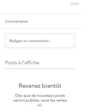
Commentaires
Rédigez un commentaire...
Posts à l'affiche
Revenez bientôt
Dès que de nouveaux posts
seront publiés, vous les verrez
ici.