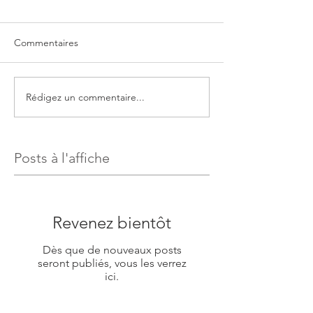
Commentaires
Rédigez un commentaire...
Posts à l'affiche
Revenez bientôt
Dès que de nouveaux posts
seront publiés, vous les verrez
ici.