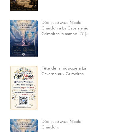
Dédicace avec Nicole
Chardon á La Caverne aux
Grimoires le samedi 27 juin
2026 14h à 18h30
Fête de la musique à La
Caverne aux Grimoires
Dédicace avec Nicole
Chardon.