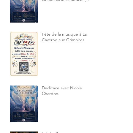
2026 14h à 18h30
Fête de la musique à La
Caverne aux Grimoires
Dédicace avec Nicole
Chardon.