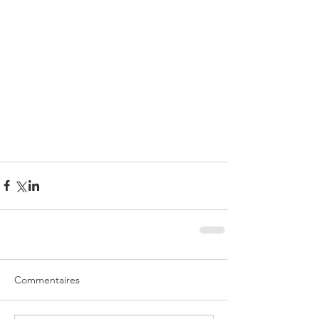
Commentaires